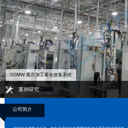
SGMW-重庆加工雾化收集系统
案例研究
公司简介