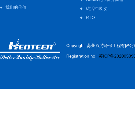
●
我们的价值
●
碳活性吸收
●
RTO
Copyright: 苏州汉特环保工程有限公
Registration no :
苏ICP备20200539