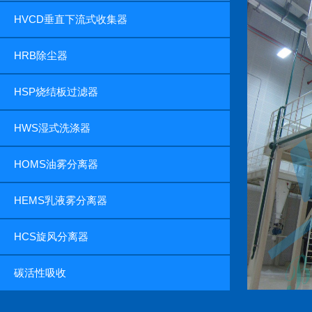
HVCD垂直下流式收集器
HRB除尘器
HSP烧结板过滤器
HWS湿式洗涤器
HOMS油雾分离器
HEMS乳液雾分离器
HCS旋风分离器
碳活性吸收