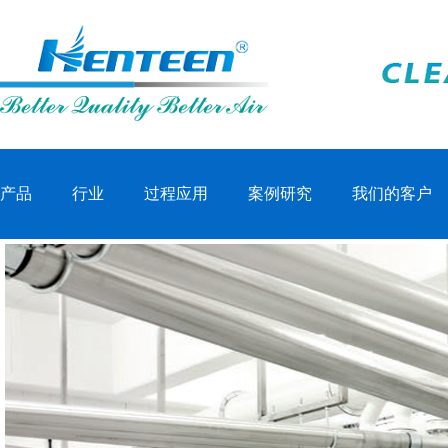
产品
行业
过程应用
案例研究
我们的客户