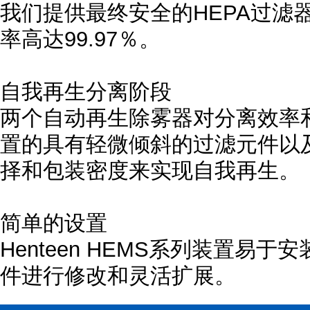
我们提供最终安全的HEPA过滤
率高达99.97％。
自我再生分离阶段
两个自动再生除雾器对分离效率
置的具有轻微倾斜的过滤元件以
择和包装密度来实现自我再生。
简单的设置
Henteen HEMS系列装置易
件进行修改和灵活扩展。