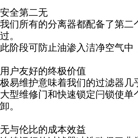
安全第二无
我们所有的分离器都配备了第二
过。
此阶段可防止油渗入洁净空气中
用户友好的终极价值
极易维护意味着我们的过滤器几
大型维修门和快速锁定闩锁使单
卸。
无与伦比的成本效益