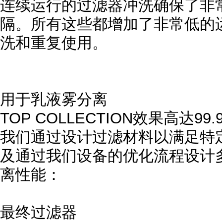
连续运行的过滤器冲洗确保了非
隔。所有这些都增加了非常低的
洗和重复使用。
用于乳液雾分离
TOP COLLECTION效果高达99.
我们通过设计过滤材料以满足特
及通过我们设备的优化流程设计
离性能：
最终过滤器