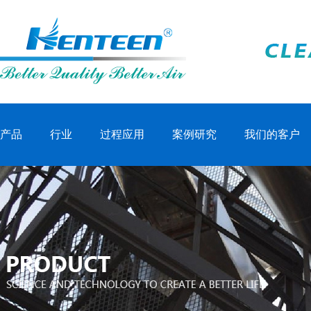
产品
行业
过程应用
案例研究
我们的客户